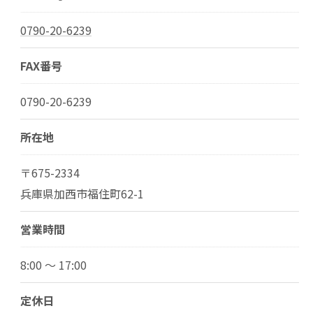
0790-20-6239
FAX番号
0790-20-6239
所在地
〒675-2334
兵庫県加西市福住町62-1
営業時間
8:00 〜 17:00
定休日