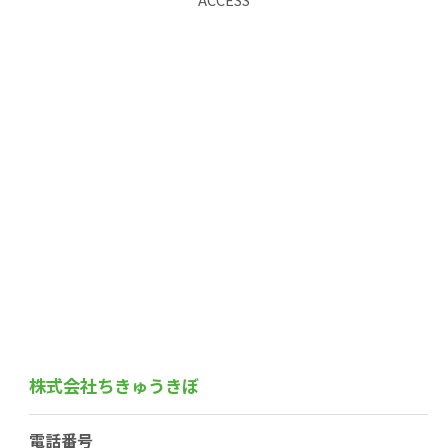
株式会社ちきゅうきぼ
電話番号