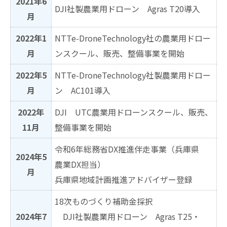
2021年6
DJI社製農業用ドローン Agras T20導入
月
2022年1
NTTe-DroneTechnology社の農業用ドロー
月
ンスクール、販売、整備事業を開始
2022年5
NTTe-DroneTechnology社製農業用ドロー
月
ン AC101導入
2022年
DJI UTC農業用ドローンスクール、販売、
11月
整備事業を開始
令和6年総務省DX推進伴走事業（兵庫県
2024年5
農業DX担当）
月
兵庫県地域計画推進アドバイザー登録
18次ものづくり補助金採択
2024年7
DJI社製農業用ドローン Agras T25・