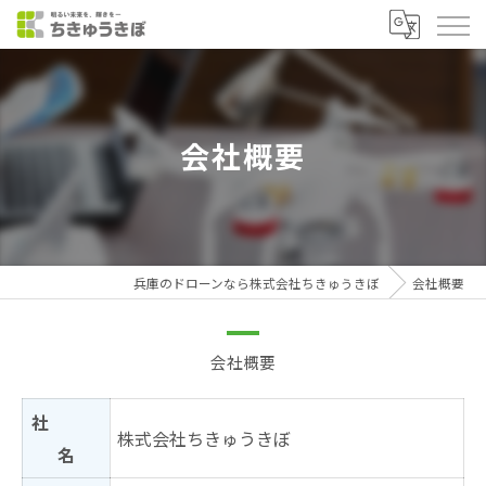
会社概要
兵庫のドローンなら株式会社ちきゅうきぼ
会社概要
会社概要
社
株式会社ちきゅうきぼ
名