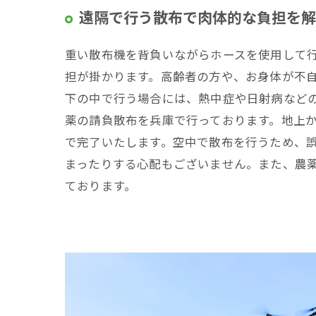
遠隔で行う散布で肉体的な負担を解
重い散布機を背負いながらホースを使用して
担が掛かります。高齢者の方や、お身体が不
下の中で行う場合には、熱中症や日射病など
薬の請負散布を兵庫で行っております。地上
で完了いたします。空中で散布を行うため、
まったりする心配もございません。また、農
ております。