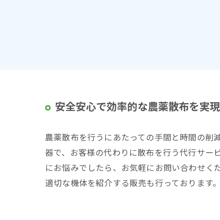
安全安心で効率的な農薬散布を実現
農薬散布を行うにあたっての手間と時間の削
器で、お客様の代わりに散布を行う代行サー
にお悩みでしたら、お気軽にお問い合わせく
適切な機体を紹介する販売も行っております