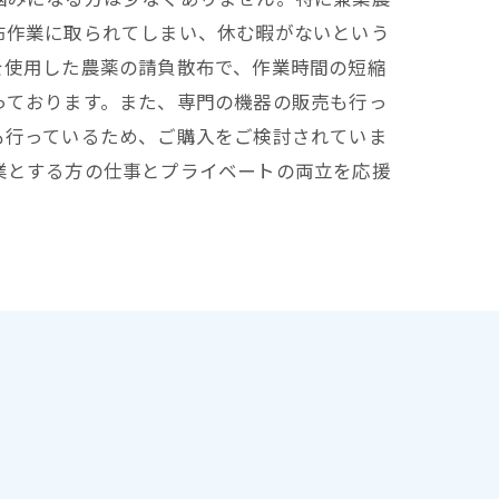
布作業に取られてしまい、休む暇がないという
を使用した農薬の請負散布で、作業時間の短縮
っております。また、専門の機器の販売も行っ
も行っているため、ご購入をご検討されていま
業とする方の仕事とプライベートの両立を応援