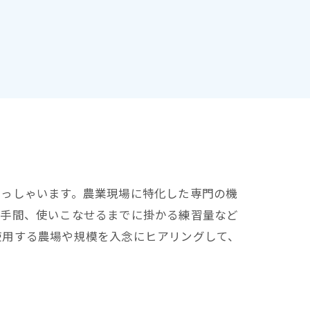
らっしゃいます。農業現場に特化した専門の機
の手間、使いこなせるまでに掛かる練習量など
使用する農場や規模を入念にヒアリングして、