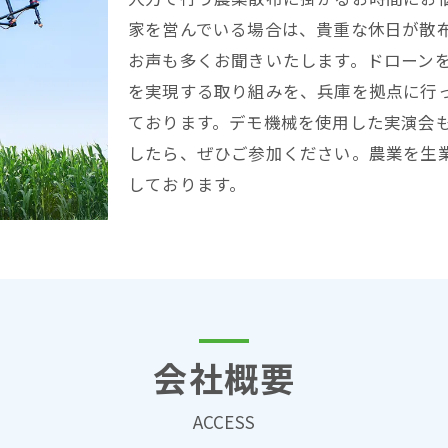
家を営んでいる場合は、貴重な休日が散
お声も多くお聞きいたします。ドローン
を実現する取り組みを、兵庫を拠点に行
ております。デモ機械を使用した実演会
したら、ぜひご参加ください。農業を生
しております。
会社概要
ACCESS