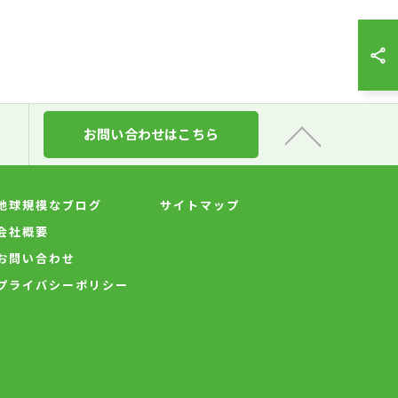
お問い合わせはこちら
地球規模なブログ
サイトマップ
会社概要
お問い合わせ
プライバシーポリシー