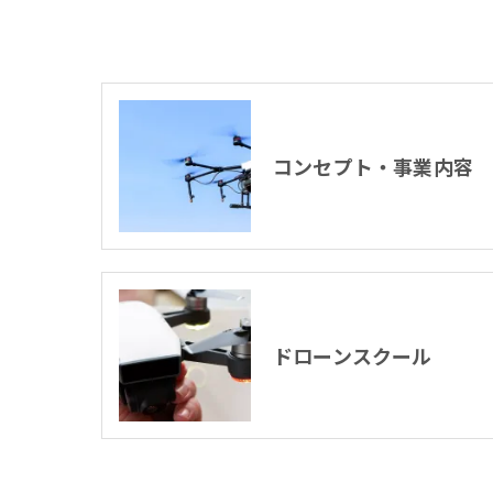
コンセプト・事業内容
ドローンスクール