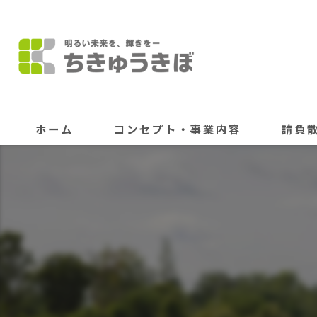
ホーム
コンセプト・事業内容
請負