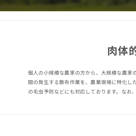
肉体
個人の小規模な農家の方から、大規模な農家
間の発生する散布作業を、農業現場に特化し
の毛虫予防などにも対応しております。なお