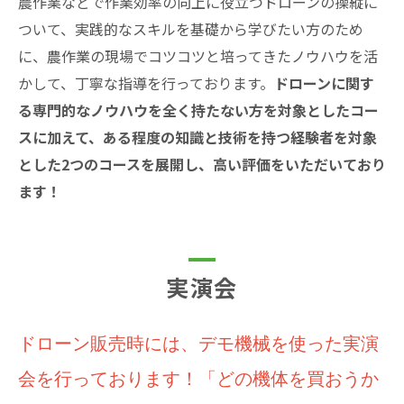
農作業などで作業効率の向上に役立つドローンの操縦に
ついて、実践的なスキルを基礎から学びたい方のため
に、農作業の現場でコツコツと培ってきたノウハウを活
かして、丁寧な指導を行っております。
ドローンに関す
る専門的なノウハウを全く持たない方を対象としたコー
スに加えて、ある程度の知識と技術を持つ経験者を対象
とした2つのコースを展開し、高い評価をいただいており
ます！
実演会
ドローン販売時には、デモ機械を使った実演
会を行っております！「どの機体を買おうか