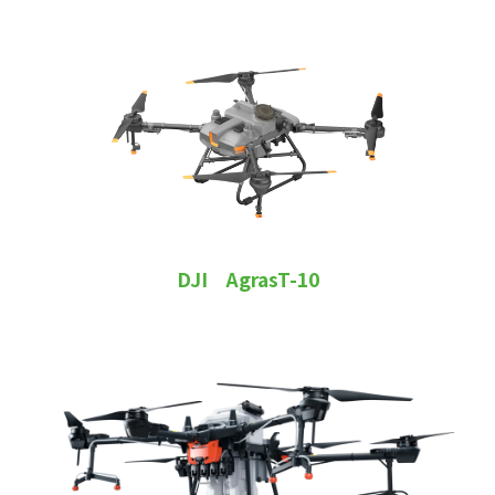
DJI AgrasT-10