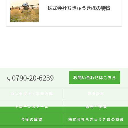
株式会社ちきゅうきぼの特徴
0790-20-6239
お問い合わせはこちら
コンセプト・事業内容
請負散布
ドローンスクール
販売・整備
今後の展望
株式会社ちきゅうきぼの特徴