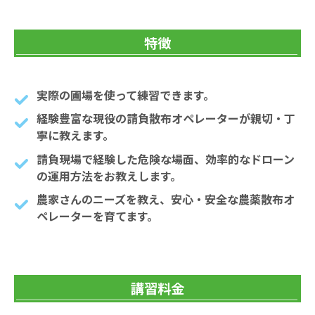
特徴
実際の圃場を使って練習できます。
経験豊富な現役の請負散布オペレーターが親切・丁
寧に教えます。
請負現場で経験した危険な場面、効率的なドローン
の運用方法をお教えします。
農家さんのニーズを教え、安心・安全な農薬散布オ
ペレーターを育てます。
講習料金