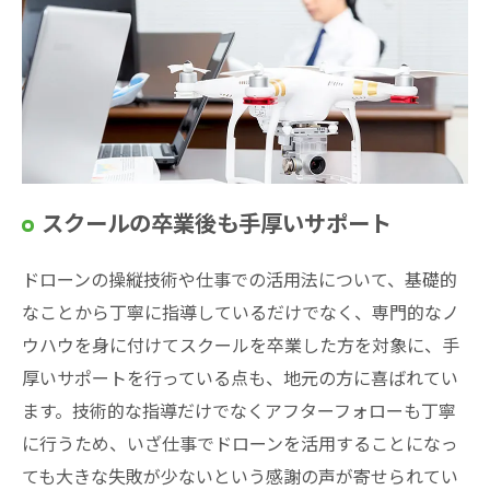
スクールの卒業後も手厚いサポート
ドローンの操縦技術や仕事での活用法について、基礎的
なことから丁寧に指導しているだけでなく、専門的なノ
ウハウを身に付けてスクールを卒業した方を対象に、手
厚いサポートを行っている点も、地元の方に喜ばれてい
ます。技術的な指導だけでなくアフターフォローも丁寧
に行うため、いざ仕事でドローンを活用することになっ
ても大きな失敗が少ないという感謝の声が寄せられてい