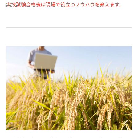
実技試験合格後は現場で役立つノウハウを教えます。