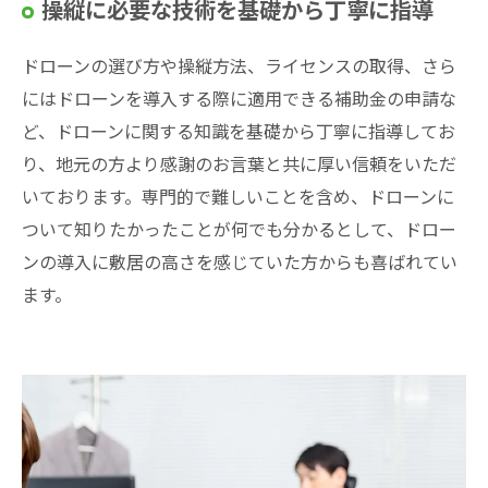
操縦に必要な技術を基礎から丁寧に指導
ドローンの選び方や操縦方法、ライセンスの取得、さら
にはドローンを導入する際に適用できる補助金の申請な
ど、ドローンに関する知識を基礎から丁寧に指導してお
り、地元の方より感謝のお言葉と共に厚い信頼をいただ
いております。専門的で難しいことを含め、ドローンに
ついて知りたかったことが何でも分かるとして、ドロー
ンの導入に敷居の高さを感じていた方からも喜ばれてい
ます。