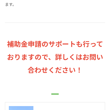
ます。
補助金申請のサポートも行って
おりますので、詳しくはお問い
合わせください！