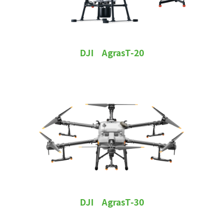
DJI AgrasT-20
DJI AgrasT-30