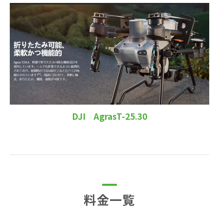
DJI AgrasT-25.30
料金一覧