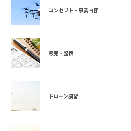
コンセプト・事業内容
販売・整備
ドローン講習