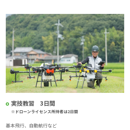
実技教習 3日間
※ドローンライセンス所持者は2日間
基本飛行、自動航行など