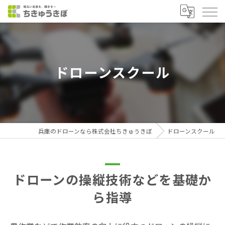
ドローンスクール
兵庫のドローンなら株式会社ちきゅうきぼ
ドローンスクール
ドローンの操縦技術などを基礎か
ら指導