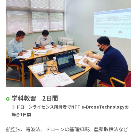
学科教習 2日間
※ドローンライセンス所持者でNTT e-DroneTechnologyの
場合1日間
航空法、電波法、ドローンの基礎知識、農薬取締法など