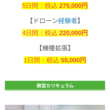
5日間：税込
275,000円
【ドローン
経験者
】
4日間：税込
220,000円
【機種拡張】
1日間：税込
55,000円
教習カリキュラム