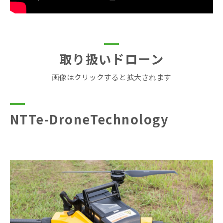
取り扱いドローン
画像はクリックすると拡大されます
NTTe-DroneTechnology