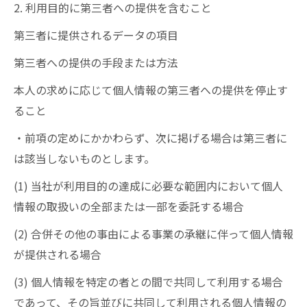
2. 利用目的に第三者への提供を含むこと
第三者に提供されるデータの項目
第三者への提供の手段または方法
本人の求めに応じて個人情報の第三者への提供を停止す
ること
・前項の定めにかかわらず、次に掲げる場合は第三者に
は該当しないものとします。
(1) 当社が利用目的の達成に必要な範囲内において個人
情報の取扱いの全部または一部を委託する場合
(2) 合併その他の事由による事業の承継に伴って個人情報
が提供される場合
(3) 個人情報を特定の者との間で共同して利用する場合
であって、その旨並びに共同して利用される個人情報の