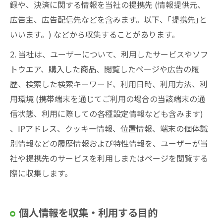
録や、決済に関する情報を当社の提携先 (情報提供元、
広告主、広告配信先などを含みます。以下、｢提携先｣と
いいます。) などから収集することがあります。
2. 当社は、ユーザーについて、利用したサービスやソフ
トウエア、購入した商品、閲覧したページや広告の履
歴、検索した検索キーワード、利用日時、利用方法、利
用環境 (携帯端末を通じてご利用の場合の当該端末の通
信状態、利用に際しての各種設定情報なども含みます)
、IPアドレス、クッキー情報、位置情報、端末の個体識
別情報などの履歴情報および特性情報を、ユーザーが当
社や提携先のサービスを利用しまたはページを閲覧する
際に収集します。
個人情報を収集・利用する目的