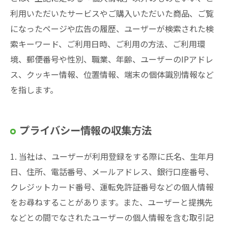
利用いただいたサービスやご購入いただいた商品、ご覧
になったページや広告の履歴、ユーザーが検索された検
索キーワード、ご利用日時、ご利用の方法、ご利用環
境、郵便番号や性別、職業、年齢、ユーザーのIPアドレ
ス、クッキー情報、位置情報、端末の個体識別情報など
を指します。
プライバシー情報の収集方法
1. 当社は、ユーザーが利用登録をする際に氏名、生年月
日、住所、電話番号、メールアドレス、銀行口座番号、
クレジットカード番号、運転免許証番号などの個人情報
をお尋ねすることがあります。また、ユーザーと提携先
などとの間でなされたユーザーの個人情報を含む取引記