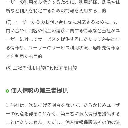
ーザーの利用をお断りするために、利用態様、氏名や住
所など個人を特定するための情報を利用する目的
(7) ユーザーからのお問い合わせに対応するために、お
問い合わせ内容や代金の請求に関する情報など当社がユ
ーザーに対してサービスを提供するにあたって必要とな
る情報や、ユーザーのサービス利用状況、連絡先情報な
どを利用する目的
(8) 上記の利用目的に付随する目的
個人情報の第三者提供
1. 当社は、次に掲げる場合を除いて、あらかじめユーザ
ーの同意を得ることなく、第三者に個人情報を提供する
ことはありません。ただし，個人情報保護法その他の法