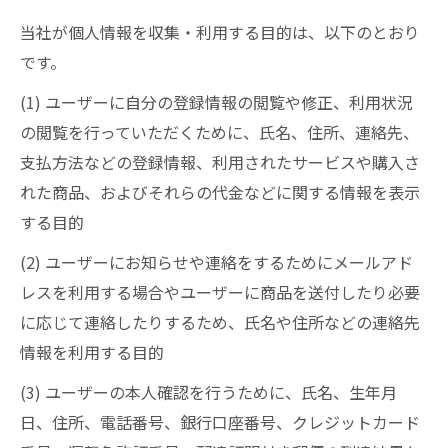
当社が個人情報を収集・利用する目的は、以下のとおり
です。
(1) ユーザーに自分の登録情報の閲覧や修正、利用状況
の閲覧を行っていただくために、氏名、住所、連絡先、
支払方法などの登録情報、利用されたサービスや購入さ
れた商品、およびそれらの代金などに関する情報を表示
する目的
(2) ユーザーにお知らせや連絡をするためにメールアド
レスを利用する場合やユーザーに商品を送付したり必要
に応じて連絡したりするため、氏名や住所などの連絡先
情報を利用する目的
(3) ユーザーの本人確認を行うために、氏名、生年月
日、住所、電話番号、銀行口座番号、クレジットカード