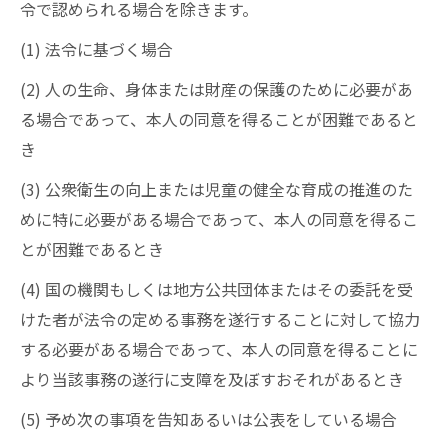
令で認められる場合を除きます。
(1) 法令に基づく場合
(2) 人の生命、身体または財産の保護のために必要があ
る場合であって、本人の同意を得ることが困難であると
き
(3) 公衆衛生の向上または児童の健全な育成の推進のた
めに特に必要がある場合であって、本人の同意を得るこ
とが困難であるとき
(4) 国の機関もしくは地方公共団体またはその委託を受
けた者が法令の定める事務を遂行することに対して協力
する必要がある場合であって、本人の同意を得ることに
より当該事務の遂行に支障を及ぼすおそれがあるとき
(5) 予め次の事項を告知あるいは公表をしている場合