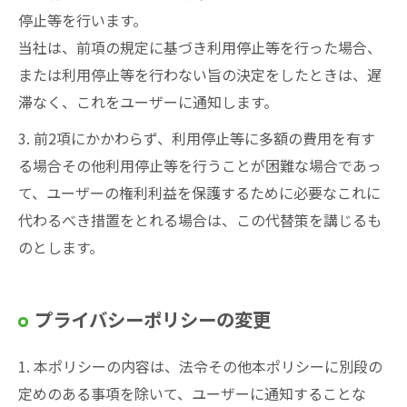
停止等を行います。
当社は、前項の規定に基づき利用停止等を行った場合、
または利用停止等を行わない旨の決定をしたときは、遅
滞なく、これをユーザーに通知します。
3. 前2項にかかわらず、利用停止等に多額の費用を有す
る場合その他利用停止等を行うことが困難な場合であっ
て、ユーザーの権利利益を保護するために必要なこれに
代わるべき措置をとれる場合は、この代替策を講じるも
のとします。
プライバシーポリシーの変更
1. 本ポリシーの内容は、法令その他本ポリシーに別段の
定めのある事項を除いて、ユーザーに通知することな