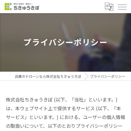
プライバシーポリシー
兵庫のドローンなら株式会社ちきゅうきぼ
プライバシーポリシー
株式会社ちきゅうきぼ (以下、「当社」といいます。)
は、本ウェブサイト上で提供するサービス (以下、「本
サービス」といいます。) における、ユーザーの個人情報
の取扱いについて、以下のとおりプライバシーポリシー