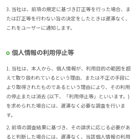
3. 当社は、前項の規定に基づき訂正等を行った場合、ま
たは訂正等を行わない旨の決定をしたときは遅滞なく、
これをユーザーに通知します。
個人情報の利用停止等
1. 当社は、本人から、個人情報が、利用目的の範囲を超
えて取り扱われているという理由、または不正の手段に
より取得されたものであるという理由により、その利用
の停止または消去 (以下、「利用停止等」といいます。)
を求められた場合には、遅滞なく必要な調査を行いま
す。
2. 前項の調査結果に基づき、その請求に応じる必要があ
ると判断した場合には、遅滞なく、当該個人情報の利用