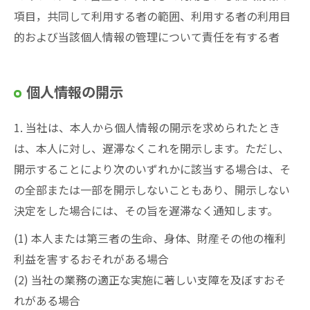
項目，共同して利用する者の範囲、利用する者の利用目
的および当該個人情報の管理について責任を有する者
個人情報の開示
1. 当社は、本人から個人情報の開示を求められたとき
は、本人に対し、遅滞なくこれを開示します。ただし、
開示することにより次のいずれかに該当する場合は、そ
の全部または一部を開示しないこともあり、開示しない
決定をした場合には、その旨を遅滞なく通知します。
(1) 本人または第三者の生命、身体、財産その他の権利
利益を害するおそれがある場合
(2) 当社の業務の適正な実施に著しい支障を及ぼすおそ
れがある場合