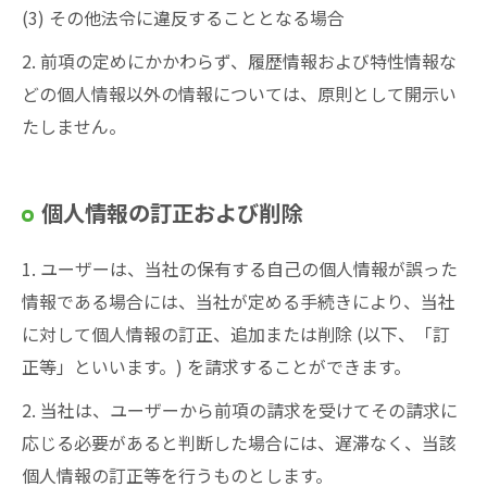
(3) その他法令に違反することとなる場合
2. 前項の定めにかかわらず、履歴情報および特性情報な
どの個人情報以外の情報については、原則として開示い
たしません。
個人情報の訂正および削除
1. ユーザーは、当社の保有する自己の個人情報が誤った
情報である場合には、当社が定める手続きにより、当社
に対して個人情報の訂正、追加または削除 (以下、「訂
正等」といいます。) を請求することができます。
2. 当社は、ユーザーから前項の請求を受けてその請求に
応じる必要があると判断した場合には、遅滞なく、当該
個人情報の訂正等を行うものとします。