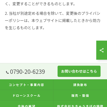
く、変更することができるものとします。
2. 当社が別途定める場合を除いて、変更後のプライバシ
ーポリシーは、本ウェブサイトに掲載したときから効力
を生じるものとします。
0790-20-6239
お問い合わせはこちら
コンセプト・事業内容
請負散布
ドローンスクール
販売・整備
今後の展望
株式会社ちきゅうきぼの特徴