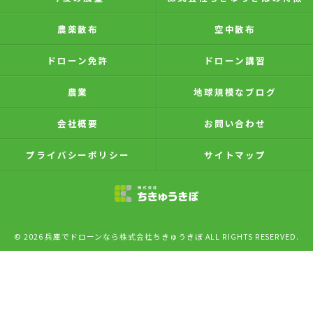
農薬散布
空中散布
ドローン免許
ドローン講習
農業
地球規模なブログ
会社概要
お問い合わせ
プライバシーポリシー
サイトマップ
© 2026 兵庫でドローンなら株式会社ちきゅうきぼ ALL RIGHTS RESERVED.