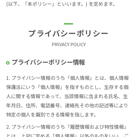
(以下、「本ポリシー」といいます。) を定めます。
プライバシーポリシー
PRIVACY POLICY
プライバシーポリシー情報
1. プライバシー情報のうち「個人情報」とは、個人情報
保護法にいう「個人情報」を指すものとし、生存する個
人に関する情報であって、当該情報に含まれる氏名、生
年月日、住所、電話番号、連絡先その他の記述等により
特定の個人を識別できる情報を指します。
2. プライバシー情報のうち「履歴情報および特性情報」
とは、上記に定める「個人情報」以外のものをいい、ご