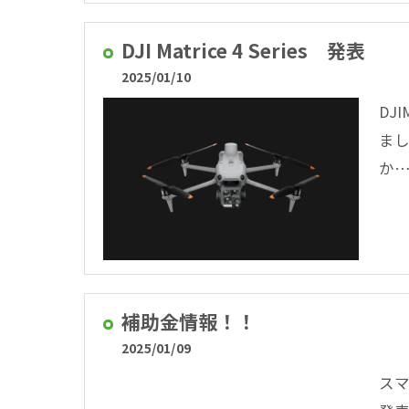
DJI Matrice 4 Series 発表
2025/01/10
DJ
まし
か
補助金情報！！
2025/01/09
ス