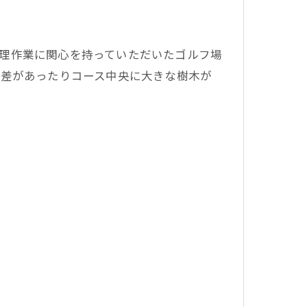
理作業に関心を持っていただいたゴルフ場
低差があったりコース中央に大きな樹木が