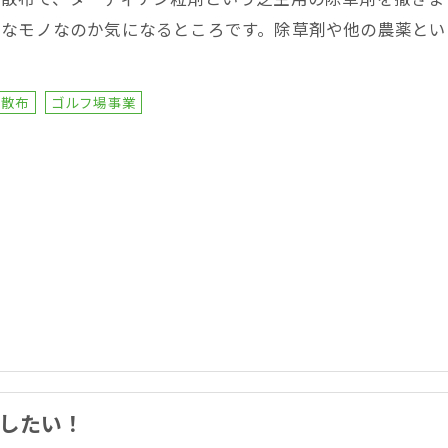
んなモノなのか気になるところです。除草剤や他の農薬とい
…
負散布
ゴルフ場事業
したい！