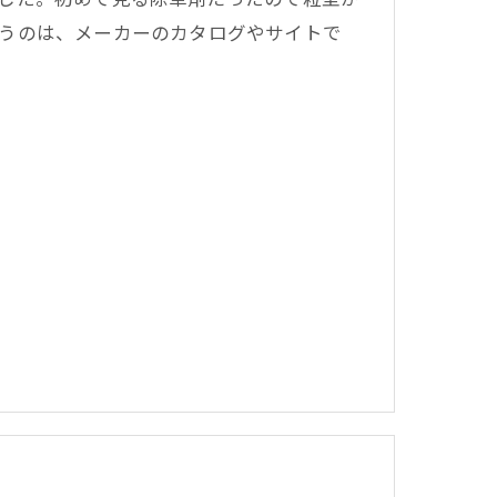
うのは、メーカーのカタログやサイトで