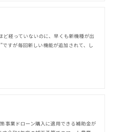
まだそれほど経っていないのに、早くも新機種が出
る”ですが毎回新しい機能が追加されて、し
策事業ドローン購入に適用できる補助金が