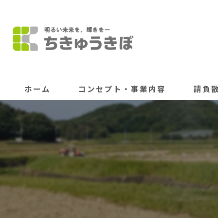
ホーム
コンセプト・事業内容
請負