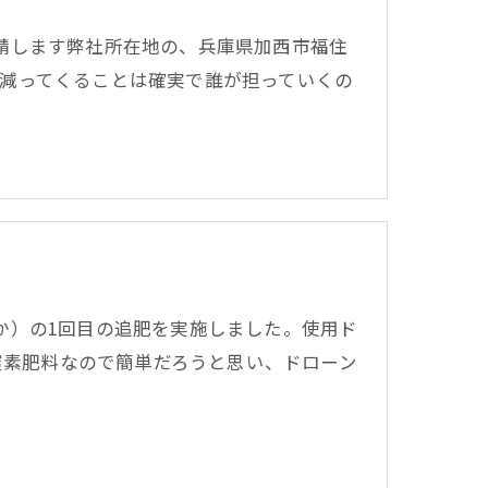
請します弊社所在地の、兵庫県加西市福住
減ってくることは確実で誰が担っていくの
か）の1回目の追肥を実施しました。使用ド
キロの窒素肥料なので簡単だろうと思い、ドローン