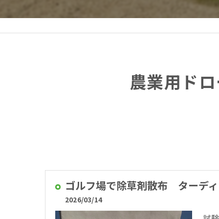
農業用ドロ
ゴルフ場で除草剤散布 ターディ
2026/03/14
試