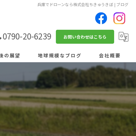
兵庫でドローンなら株式会社ちきゅうきぼ | ブログ
0790-20-6239
お問い合わせはこちら
後の展望
地球規模なブログ
会社概要