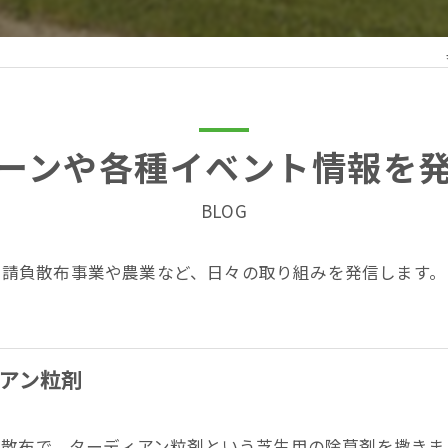
ーンや各種イベント情報を
BLOG
請負散布事業や農業など、日々の取り組みを発信します。
アン粒剤
験散布で、ターディアン粒剤という芝生用の除草剤を撒きま