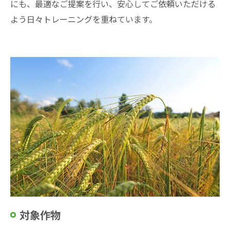
にも、最適なご提案を行い、安心してご依頼いただける
よう日々トレーニングを重ねています。
対象作物