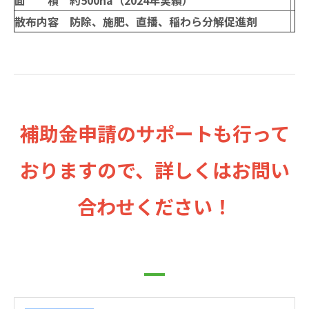
散布内容 防除、施肥、直播、稲わら分解促進剤
補助金申請のサポートも行って
おりますので、詳しくはお問い
合わせください！