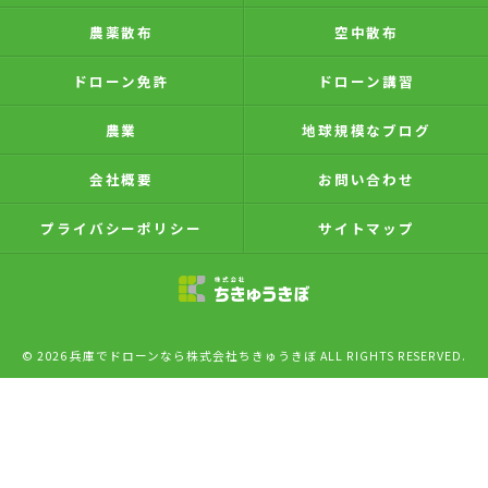
農薬散布
空中散布
ドローン免許
ドローン講習
農業
地球規模なブログ
会社概要
お問い合わせ
プライバシーポリシー
サイトマップ
© 2026 兵庫でドローンなら株式会社ちきゅうきぼ ALL RIGHTS RESERVED.