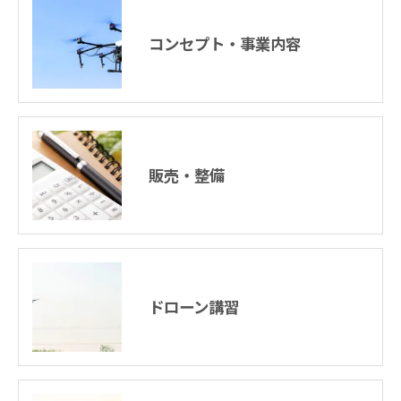
コンセプト・事業内容
販売・整備
ドローン講習