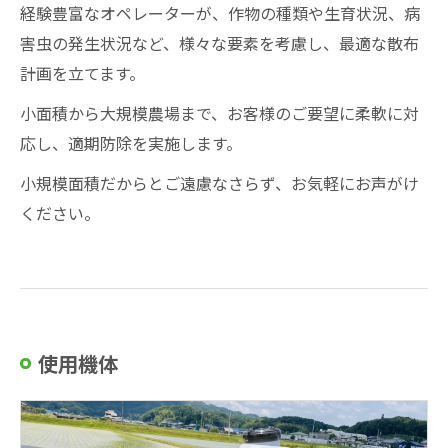
経験豊富なオペレーターが、作物の種類や生育状況、病
害虫の発生状況など、様々な要素を考慮し、最適な散布
計画を立てます。
小面積から大規模農場まで、お客様のご要望に柔軟に対
応し、適期防除を実施します。
小規模面積だからとご遠慮なさらず、お気軽にお声がけ
ください。
使用機体