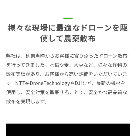
様々な現場に最適なドローンを駆
使して農薬散布
弊社は、創業当時からお客様に寄り添ったドローン散布
を行ってきました。水稲や麦、大豆など、様々な作物の
散布実績があり、お客様から高い評価をいただいていま
す。NTTe-DroneTechnologyやDJIなど、最新の機材を
使用し、安全対策を徹底することで、安全かつ高品質な
散布を実現します。