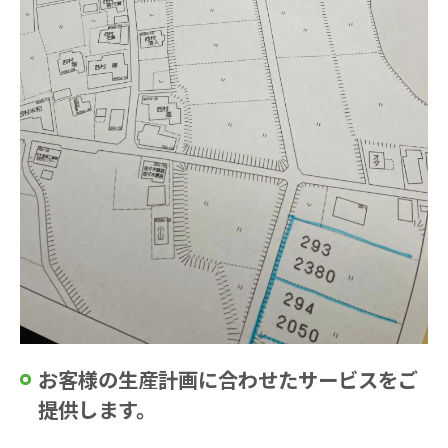
お客様の生産計画に合わせたサービスをご
提供します。