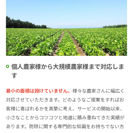
個人農家様から大規模農家様まで対応しま
す
最小の面積は設けていません。
様々な農家さんに幅広く
対応させていただきます。どのようなご提案をすればお
客様に喜ばれるかを真摯に考え、サービスの開始以来、
小さなことからコツコツと地道に積み重ねてきた実績が
あります。防除に関する専門的な知識をお持ちでない方