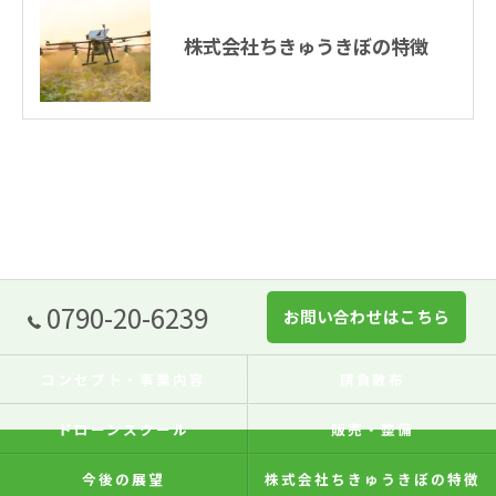
株式会社ちきゅうきぼの特徴
0790-20-6239
お問い合わせはこちら
コンセプト・事業内容
請負散布
ドローンスクール
販売・整備
今後の展望
株式会社ちきゅうきぼの特徴