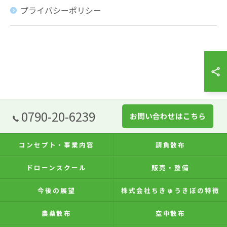
プライバシーポリシー
0790-20-6239
お問い合わせはこちら
コンセプト・事業内容
請負散布
ドローンスクール
販売・整備
今後の展望
株式会社ちきゅうきぼの特徴
農薬散布
空中散布