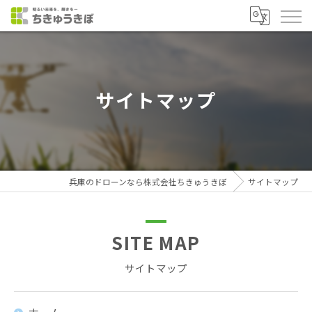
サイトマップ
兵庫のドローンなら株式会社ちきゅうきぼ
サイトマップ
SITE MAP
サイトマップ