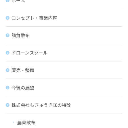
ホーム
コンセプト・事業内容
請負散布
ドローンスクール
販売・整備
今後の展望
株式会社ちきゅうきぼの特徴
農薬散布