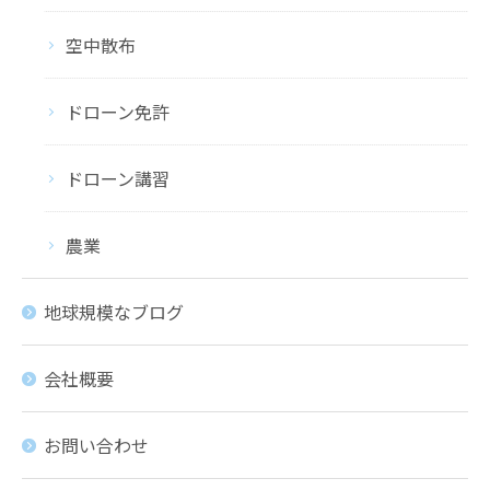
空中散布
ドローン免許
ドローン講習
農業
地球規模なブログ
会社概要
お問い合わせ