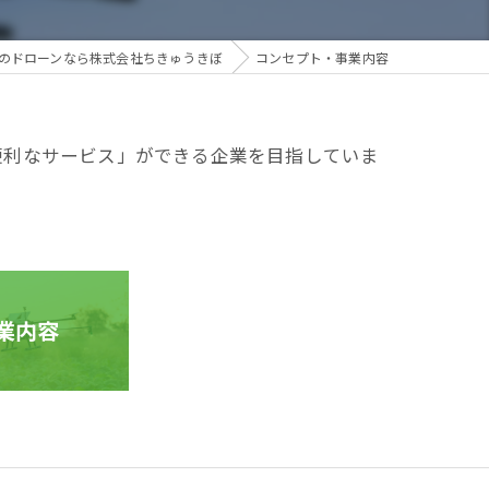
のドローンなら株式会社ちきゅうきぼ
コンセプト・事業内容
便利なサービス」ができる企業を目指していま
業内容