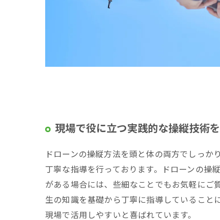
現場で役に立つ実践的な操縦技術を
ドローンの操縦方法を頭と体の両方でしっか
丁寧な指導を行っております。ドローンの操
がある場合には、些細なことでもお気軽にご
生の知識を基礎から丁寧に指導していること
現場で活用しやすいと喜ばれています。