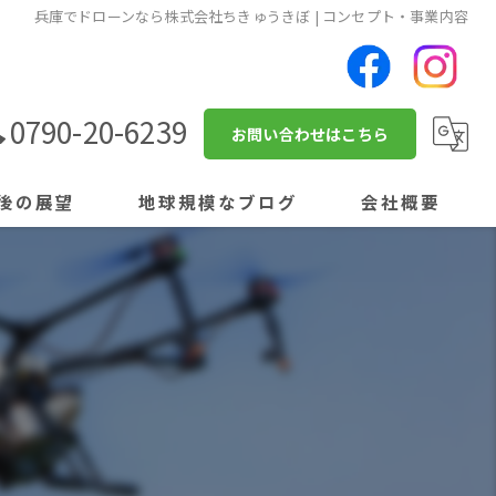
兵庫でドローンなら株式会社ちきゅうきぼ | コンセプト・事業内容
0790-20-6239
お問い合わせはこちら
後の展望
地球規模なブログ
会社概要