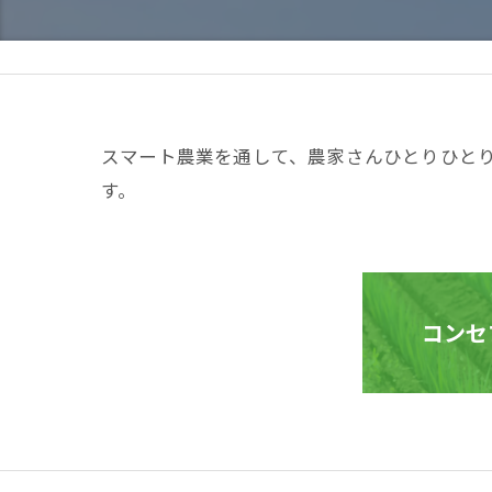
スマート農業を通して、農家さんひとりひと
す。
コンセ