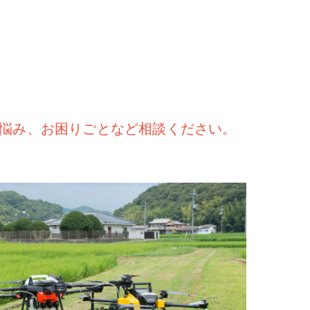
悩み、お困りごとなど相談ください。