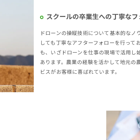
スクールの卒業生への丁寧なフ
ドローンの操縦技術について基本的なノ
しても丁寧なアフターフォローを行って
も、いざドローンを仕事の現場で活用し
あります。農業の経験を活かして地元の
ビスがお客様に喜ばれています。