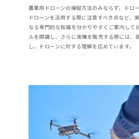
農業用ドローンの操縦方法のみならず、ドロ
ドローンを活用する際に注意すべき点など、
なる専門的な知識を分かりやすくご案内して
ルを開講し、さらに実機を販売する際には、
し、ドローンに対する理解を広めています。