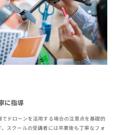
寧に指導
場でドローンを活用する場合の注意点を基礎的
す。スクールの受講者には卒業後も丁寧なフォ