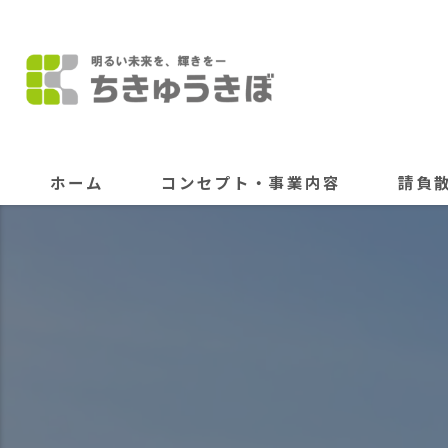
ホーム
コンセプト・事業内容
請負