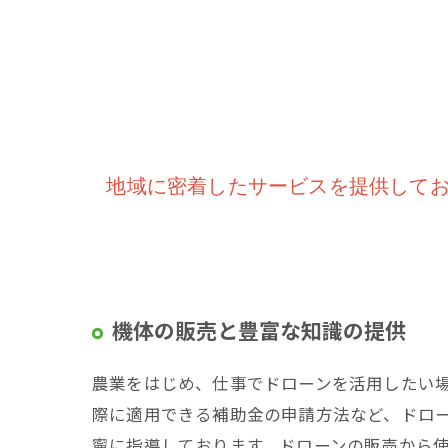
地域に密着したサービスを提供して
機体の販売と豊富な知識の提供
農業をはじめ、仕事でドローンを活用したい
際に適用できる補助金の申請方法など、ドロ
寧に指導しております。ドローンの販売から