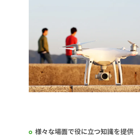
様々な場面で役に立つ知識を提供