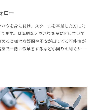
ォロー
ウハウを身に付け、スクールを卒業した方に対
おります。基本的なノウハウを身に付けていて
始めると様々な疑問や不安が出てくる可能性が
農家で一緒に作業をするなど小回りの利くサー