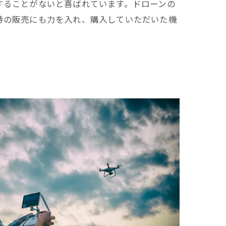
することがないと喜ばれています。ドローンの
待の販売にも力を入れ、購入していただいた機