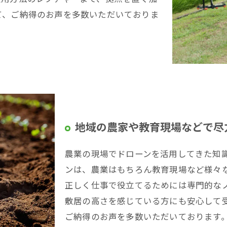
て、ご納得のお声を多数いただいておりま
地域の農家や教育現場などで尽
農業の現場でドローンを活用してきた知
ンは、農業はもちろん教育現場など様々
正しく仕事で役立てるためには専門的な
敷居の高さを感じている方にも安心して
ご納得のお声を多数いただいております