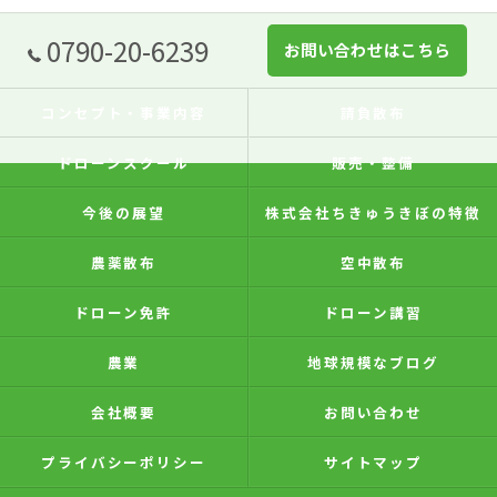
0790-20-6239
お問い合わせはこちら
コンセプト・事業内容
請負散布
ドローンスクール
販売・整備
今後の展望
株式会社ちきゅうきぼの特徴
農薬散布
空中散布
ドローン免許
ドローン講習
農業
地球規模なブログ
会社概要
お問い合わせ
プライバシーポリシー
サイトマップ