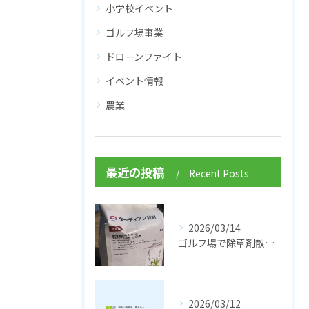
小学校イベント
ゴルフ場事業
ドローンファイト
イベント情報
農業
最近の投稿
Recent Posts
2026/03/14
ゴルフ場で除草剤散布 ターディアン粒剤
2026/03/12