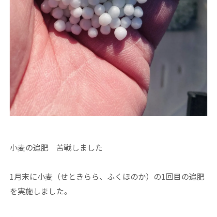
小麦の追肥 苦戦しました
1月末に小麦（せときらら、ふくほのか）の1回目の追肥
を実施しました。