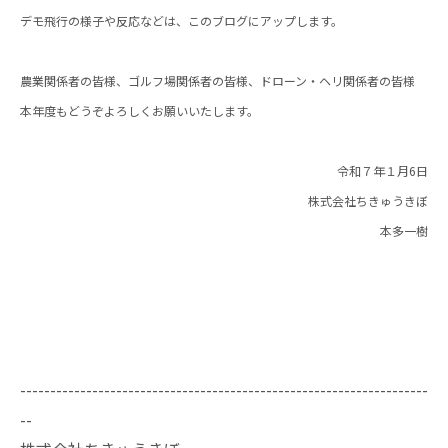
デモ飛行の様子や反応などは、このブログにアップします。
農業関係者の皆様、ゴルフ場関係者の皆様、ドローン・ヘリ関係者の皆様
本年度もどうぞよろしくお願いいたします。
令和７年１月6日
株式会社ちきゅうきぼ
本多一樹
--------------------------------------------------------------------
--