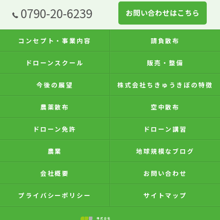
0790-20-6239
お問い合わせはこちら
コンセプト・事業内容
請負散布
ドローンスクール
販売・整備
今後の展望
株式会社ちきゅうきぼの特徴
農薬散布
空中散布
ドローン免許
ドローン講習
農業
地球規模なブログ
会社概要
お問い合わせ
プライバシーポリシー
サイトマップ