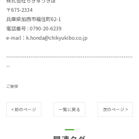
株式会社ちきゅうきぼ
〒675-2334
兵庫県加西市福住町62-1
電話番号 : 0790-20-6239
e-mail：k.honda@chikyukibo.co.jp
--------------------------------------------------------------------
--
ご挨拶
< 前のページ
一覧に戻る
次のページ >