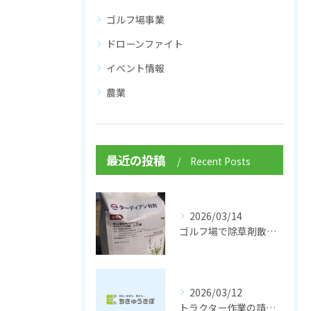
ゴルフ場事業
ドローンファイト
イベント情報
農業
最近の投稿
Recent Posts
2026/03/14
ゴルフ場で除草剤散布 ターディアン粒剤
2026/03/12
トラクター作業の請負サービスがしたい！