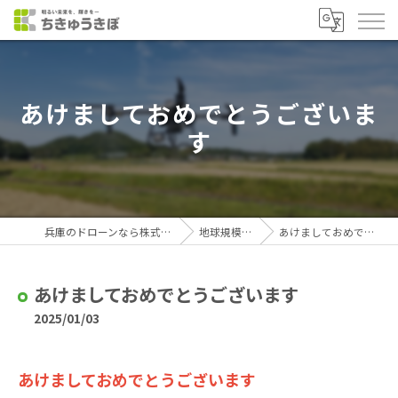
あけましておめでとうございま
す
兵庫のドローンなら株式会社ちきゅうきぼ
地球規模なブログ
あけましておめでとうございます
あけましておめでとうございます
2025/01/03
あけましておめでとうございます