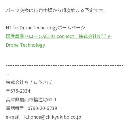
パーツ交換は12月中頃から順次始まる予定です。
NTTe-DroneTechnologyホームページ
国産農業ドローンAC101 connect｜株式会社NTT e-
Drone Technology
--------------------------------------------------------------------
--
株式会社ちきゅうきぼ
〒675-2334
兵庫県加西市福住町62-1
電話番号 : 0790-20-6239
e-mail：k.honda@chikyukibo.co.jp