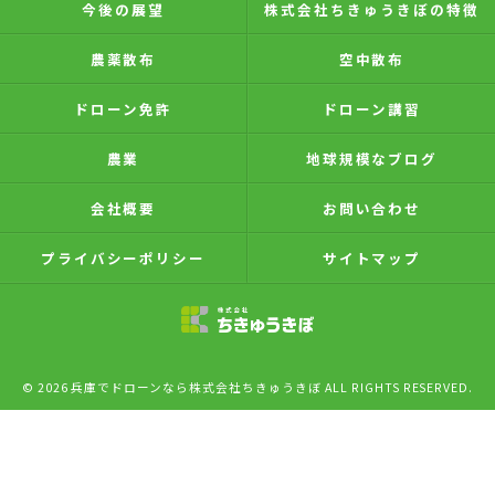
今後の展望
株式会社ちきゅうきぼの特徴
農薬散布
空中散布
ドローン免許
ドローン講習
農業
地球規模なブログ
会社概要
お問い合わせ
プライバシーポリシー
サイトマップ
© 2026 兵庫でドローンなら株式会社ちきゅうきぼ ALL RIGHTS RESERVED.