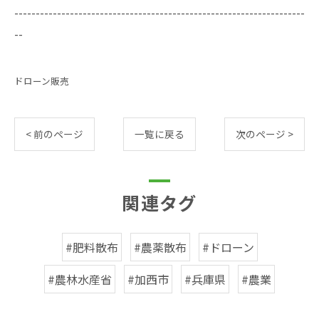
--------------------------------------------------------------------
--
ドローン販売
< 前のページ
一覧に戻る
次のページ >
関連タグ
#肥料散布
#農薬散布
#ドローン
#農林水産省
#加西市
#兵庫県
#農業