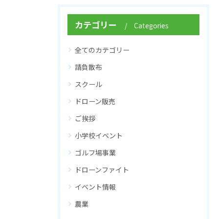
カテゴリー
Categories
全てのカテゴリー
請負散布
スクール
ドローン販売
ご挨拶
小学校イベント
ゴルフ場事業
ドローンファイト
イベント情報
農業