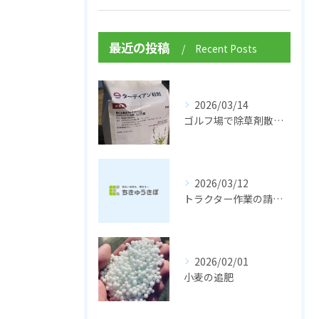
最近の投稿
Recent Posts
2026/03/14
ゴルフ場で除草剤散布 ターディアン粒剤
2026/03/12
トラクター作業の請負サービスがしたい！
2026/02/01
小麦の追肥