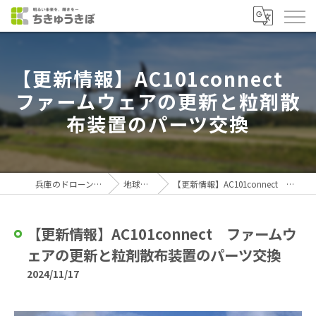
【更新情報】AC101connect
ファームウェアの更新と粒剤散
布装置のパーツ交換
兵庫のドローンなら株式会社ちきゅうきぼ
地球規模なブログ
【更新情報】AC101connect ファームウェアの更新と粒剤散布装置のパーツ交換
【更新情報】AC101connect ファームウ
ェアの更新と粒剤散布装置のパーツ交換
2024/11/17