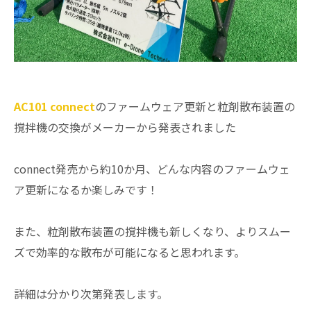
AC101 connect
のファームウェア更新と粒剤散布装置の
撹拌機の交換がメーカーから発表されました
connect発売から約10か月、どんな内容のファームウェ
ア更新になるか楽しみです！
また、粒剤散布装置の撹拌機も新しくなり、よりスムー
ズで効率的な散布が可能になると思われます。
詳細は分かり次第発表します。