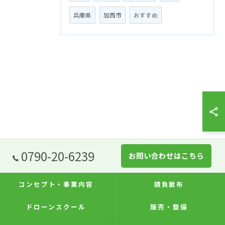
兵庫県
加西市
おすすめ
0790-20-6239
お問い合わせはこちら
コンセプト・事業内容
請負散布
ドローンスクール
販売・整備